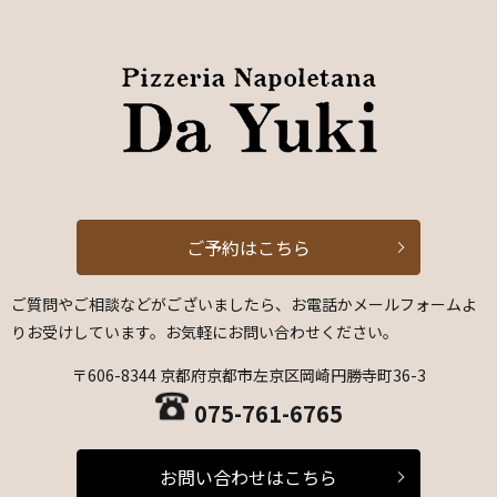
ご予約はこちら
ご質問やご相談などがございましたら、お電話かメールフォームよ
りお受けしています。お気軽にお問い合わせください。
〒606-8344 京都府京都市左京区岡崎円勝寺町36-3
075-761-6765
お問い合わせはこちら