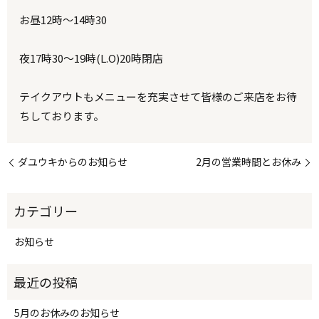
お昼12時〜14時30
夜17時30〜19時(L.O)20時閉店
テイクアウトもメニューを充実させて皆様のご来店をお待
ちしております。
ダユウキからのお知らせ
2月の営業時間とお休み
お知らせ
5月のお休みのお知らせ