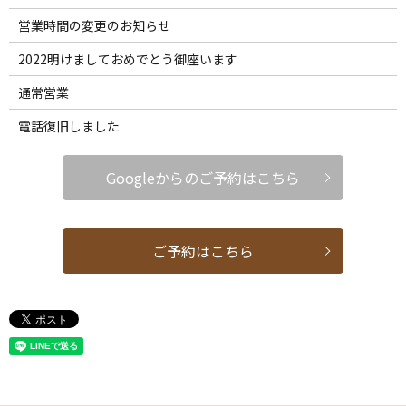
営業時間の変更のお知らせ
2022明けましておめでとう御座います
通常営業
電話復旧しました
Googleからのご予約はこちら
ご予約はこちら