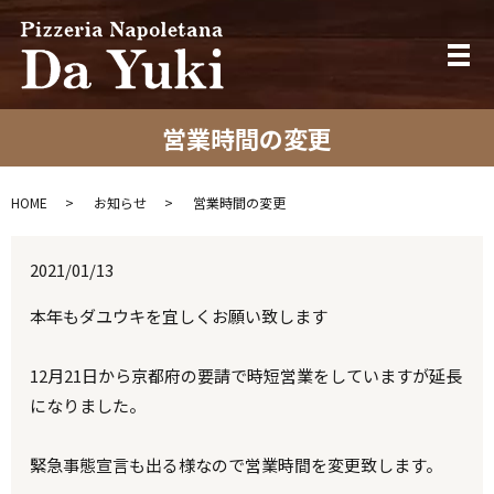
メ
営業時間の変更
HOME
お知らせ
営業時間の変更
2021/01/13
本年もダユウキを宜しくお願い致します
12月21日から京都府の要請で時短営業をしていますが延長
になりました。
緊急事態宣言も出る様なので営業時間を変更致します。